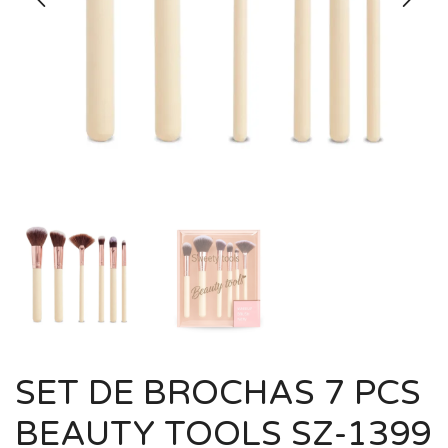
SET DE BROCHAS 7 PCS
BEAUTY TOOLS SZ-1399