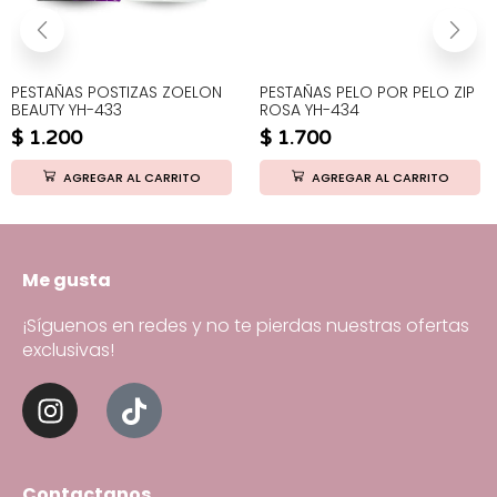
PESTAÑAS POSTIZAS ZOELON
PESTAÑAS PELO POR PELO ZIP
BEAUTY YH-433
ROSA YH-434
$
1.200
$
1.700
AGREGAR AL CARRITO
AGREGAR AL CARRITO
Me gusta
¡Síguenos en redes y no te pierdas nuestras ofertas
exclusivas!
Contactanos