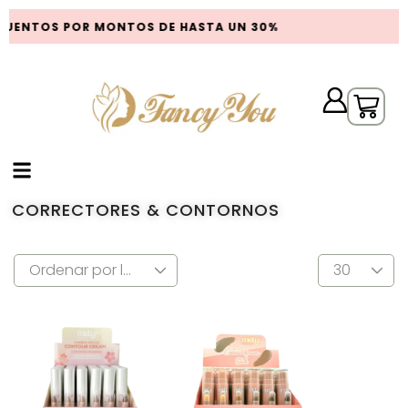
UENTOS POR MONTOS DE HASTA UN 30%
CORRECTORES & CONTORNOS