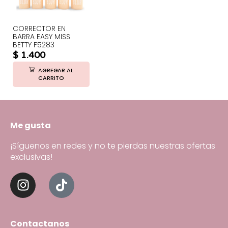
CORRECTOR EN
BARRA EASY MISS
BETTY F5283
$
1.400
AGREGAR AL
CARRITO
Me gusta
¡Síguenos en redes y no te pierdas nuestras ofertas
exclusivas!
Contactanos