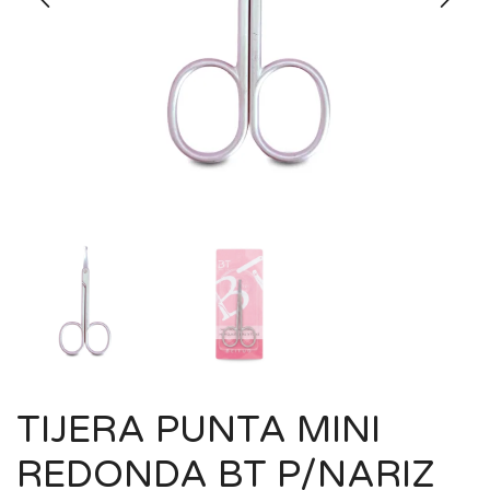
TIJERA PUNTA MINI
REDONDA BT P/NARIZ