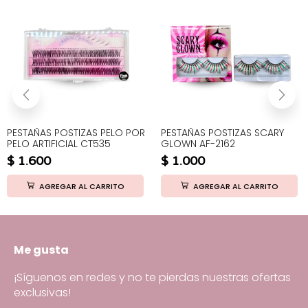
PESTAÑAS POSTIZAS PELO POR
PESTAÑAS POSTIZAS SCARY
PELO ARTIFICIAL CT535
GLOWN AF-2162
$
1.600
$
1.000
AGREGAR AL CARRITO
AGREGAR AL CARRITO
Me gusta
¡Síguenos en redes y no te pierdas nuestras ofertas
exclusivas!