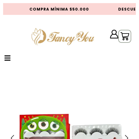
COMPRA MÍNIMA $50.000
DESCUEN