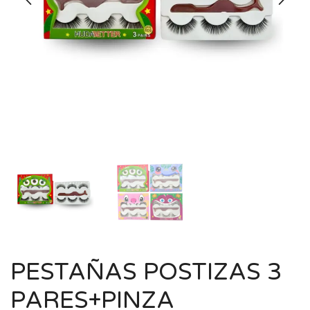
PESTAÑAS POSTIZAS 3
PARES+PINZA