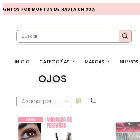
NTOS POR MONTOS DE HASTA UN 30%
INICIO
CATEGORÍAS
MARCAS
NUEVOS 
OJOS