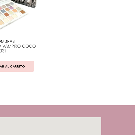
SOMBRAS
O VAMPIRO COCO
031
AR AL CARRITO