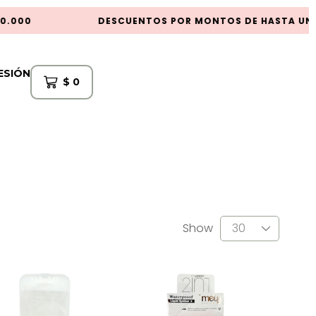
000
DESCUENTOS POR MONTOS DE HASTA UN 30
SESIÓN
$
0
Show