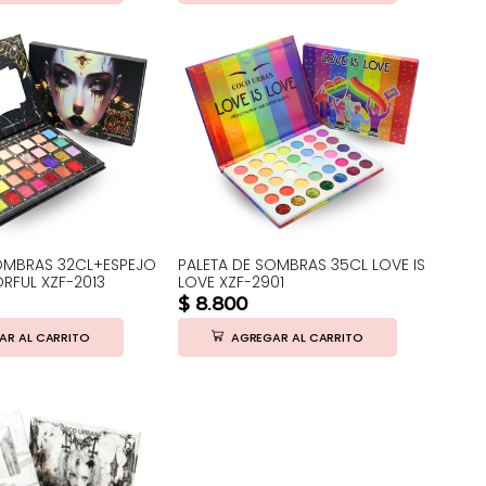
OMBRAS 32CL+ESPEJO
PALETA DE SOMBRAS 35CL LOVE IS
RFUL XZF-2013
LOVE XZF-2901
$
8.800
AR AL CARRITO
AGREGAR AL CARRITO