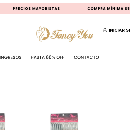
PRECIOS MAYORISTAS
COMPRA MÍNIMA $50.
INICIAR 
INGRESOS
HASTA 60% OFF
CONTACTO