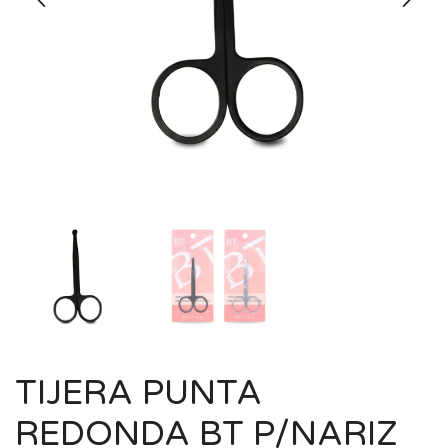
TIJERA PUNTA
REDONDA BT P/NARIZ