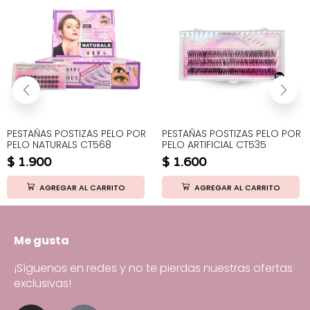
PESTAÑAS POSTIZAS PELO POR
PESTAÑAS POSTIZAS PELO POR
PELO NATURALS CT568
PELO ARTIFICIAL CT535
$
1.900
$
1.600
AGREGAR AL CARRITO
AGREGAR AL CARRITO
Me gusta
¡Síguenos en redes y no te pierdas nuestras ofertas
exclusivas!