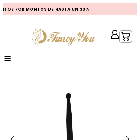
NTOS POR MONTOS DE HASTA UN 30%