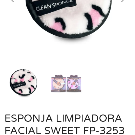
ESPONJA LIMPIADORA
FACIAL SWEET FP-3253