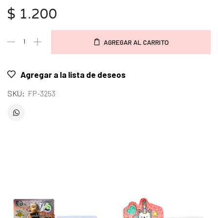
$
1.200
AGREGAR AL CARRITO
Agregar a la lista de deseos
SKU:
FP-3253