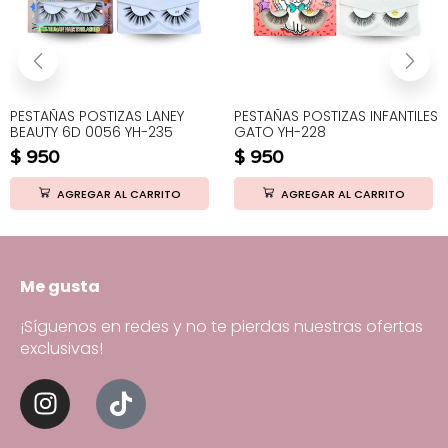
PESTAÑAS POSTIZAS LANEY
PESTAÑAS POSTIZAS INFANTILES
BEAUTY 6D 0056 YH-235
GATO YH-228
$
950
$
950
AGREGAR AL CARRITO
AGREGAR AL CARRITO
Me gusta
¡Síguenos en redes y no te pierdas nuestras ofertas
exclusivas!