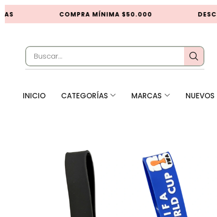
AS
COMPRA MÍNIMA $50.000
DESCU
INICIO
CATEGORÍAS
MARCAS
NUEVOS 