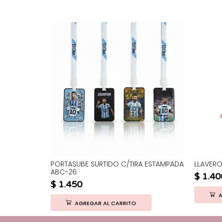
PORTASUBE SURTIDO C/TIRA ESTAMPADA
LLAVERO
ABC-26
$
1.40
$
1.450
A
AGREGAR AL CARRITO