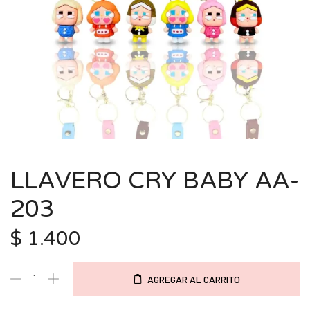
LLAVERO CRY BABY AA-
203
$
1.400
AGREGAR AL CARRITO