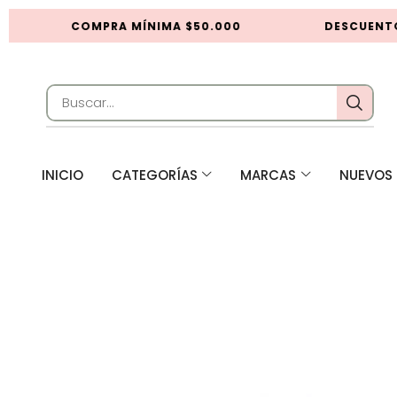
COMPRA MÍNIMA $50.000
DESCUENTOS
INICIO
CATEGORÍAS
MARCAS
NUEVOS 