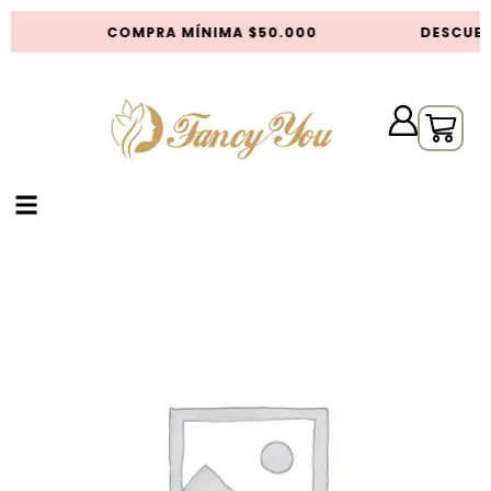
COMPRA MÍNIMA $50.000
DESCUEN