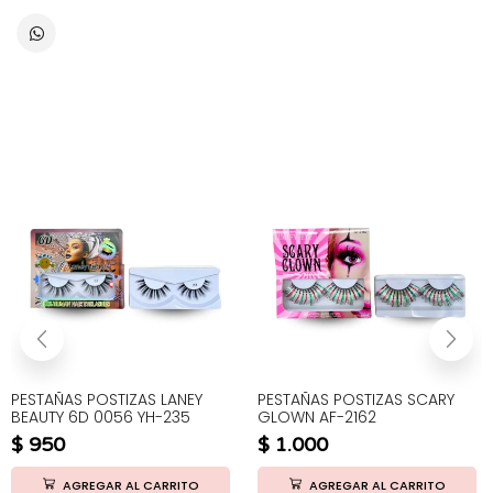
PESTAÑAS POSTIZAS LANEY
PESTAÑAS POSTIZAS SCARY
BEAUTY 6D 0056 YH-235
GLOWN AF-2162
$
950
$
1.000
AGREGAR AL CARRITO
AGREGAR AL CARRITO