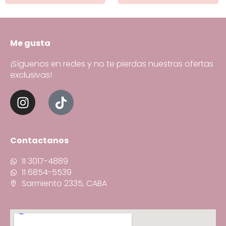
Me gusta
¡Síguenos en redes y no te pierdas nuestras ofertas
exclusivas!
Contactanos
11 3017-4889
11 6854-5539
Sarmiento 2335, CABA