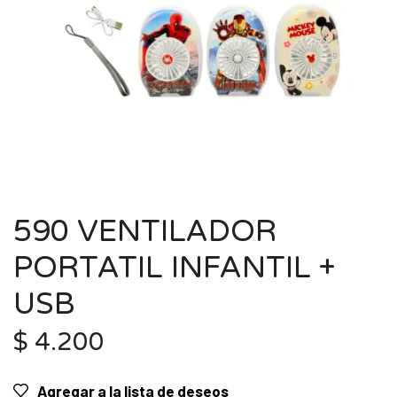
590 VENTILADOR
PORTATIL INFANTIL +
USB
$
4.200
Agregar a la lista de deseos