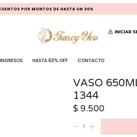
UENTOS POR MONTOS DE HASTA UN 30%
INICIAR 
INGRESOS
HASTA 60% OFF
CONTACTO
VASO 650ML
1344
$
9.500