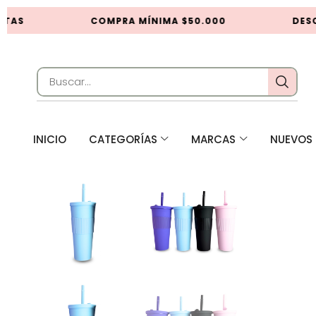
TAS
COMPRA MÍNIMA $50.000
DESC
INICIO
CATEGORÍAS
MARCAS
NUEVOS 