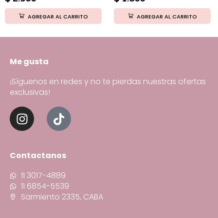
AGREGAR AL CARRITO
AGREGAR AL CARRITO
Me gusta
¡Síguenos en redes y no te pierdas nuestras ofertas
exclusivas!
Contactanos
11 3017-4889
11 6854-5539
Sarmiento 2335, CABA