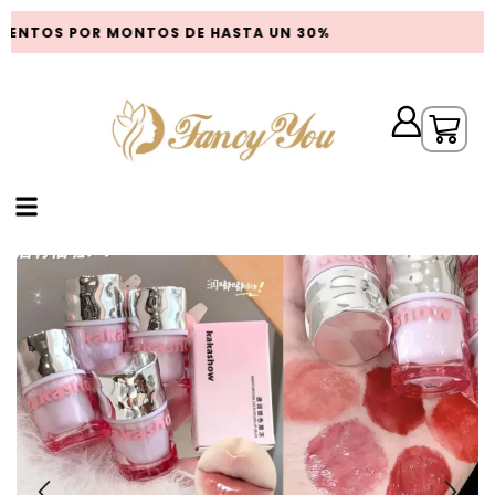
ENTOS POR MONTOS DE HASTA UN 30%