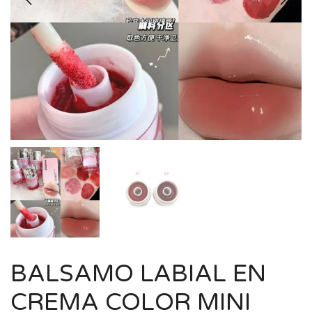
BALSAMO LABIAL EN
CREMA COLOR MINI