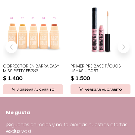
CORRECTOR EN BARRA EASY
PRIMER PRE BASE P/OJOS
MISS BETTY F5283
USHAS UC057
$
1.400
$
1.500
AGREGAR AL CARRITO
AGREGAR AL CARRITO
Me gusta
¡Síguenos en redes y no te pierdas nuestras ofertas
exclusivas!