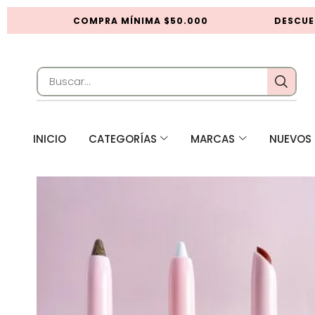
COMPRA MÍNIMA $50.000
DESCUEN
INICIO
CATEGORÍAS
MARCAS
NUEVOS 