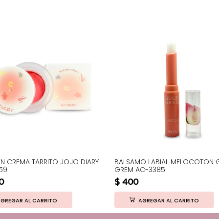
N CREMA TARRITO JOJO DIARY
BALSAMO LABIAL MELOCOTON 
59
GREM AC-3385
0
$
400
GREGAR AL CARRITO
AGREGAR AL CARRITO