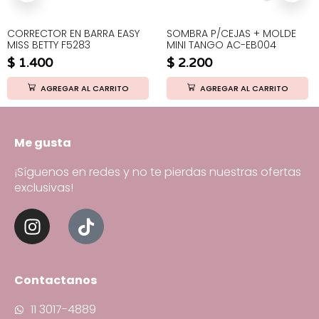
CORRECTOR EN BARRA EASY
SOMBRA P/CEJAS + MOLDE
MISS BETTY F5283
MINI TANGO AC-EB004
$
1.400
$
2.200
AGREGAR AL CARRITO
AGREGAR AL CARRITO
Me gusta
¡Síguenos en redes y no te pierdas nuestras ofertas
exclusivas!
Contactanos
11 3017-4889