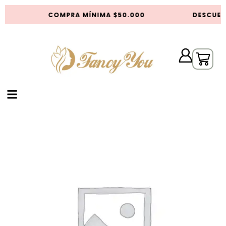
COMPRA MÍNIMA $50.000
DESCUEN