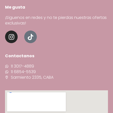
Me gusta
¡Síguenos en redes y no te pierdas nuestras ofertas
exclusivas!
Contactanos
11 3017-4889
11 6854-5539
Sarmiento 2335, CABA