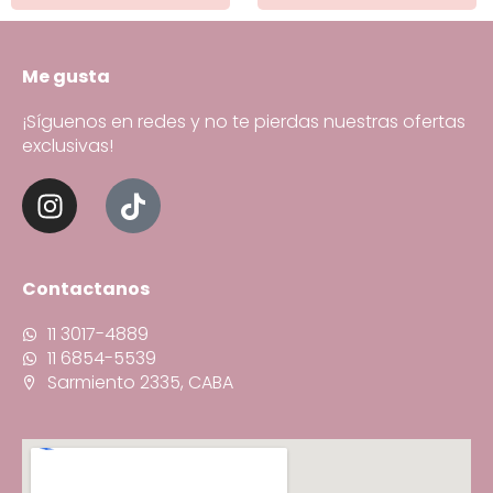
Me gusta
¡Síguenos en redes y no te pierdas nuestras ofertas
exclusivas!
Contactanos
11 3017-4889
11 6854-5539
Sarmiento 2335, CABA