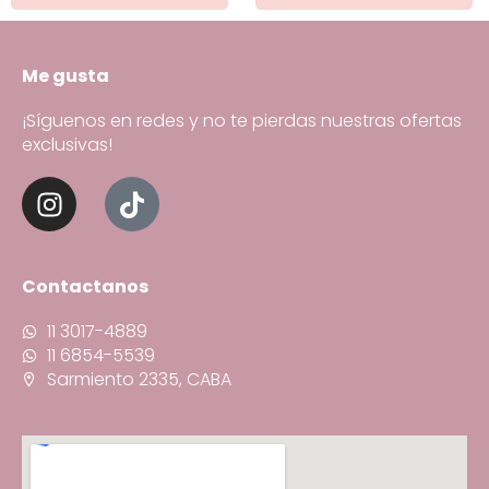
Me gusta
¡Síguenos en redes y no te pierdas nuestras ofertas
exclusivas!
Contactanos
11 3017-4889
11 6854-5539
Sarmiento 2335, CABA