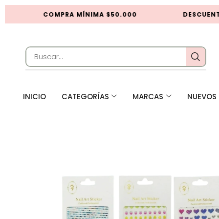
COMPRA MÍNIMA $50.000
DESCUENTO
INICIO
CATEGORÍAS
MARCAS
NUEVOS 