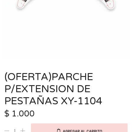
(OFERTA)PARCHE
P/EXTENSION DE
PESTAÑAS XY-1104
$
1.000
AGREGAR AL CARRITO