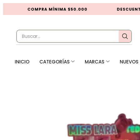
COMPRA MÍNIMA $50.000
DESCUENTO
INICIO
CATEGORÍAS
MARCAS
NUEVOS 