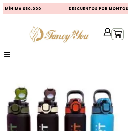
 MÍNIMA $50.000
DESCUENTOS POR MONTOS D