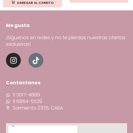
AGREGAR AL CARRITO
Me gusta
¡Síguenos en redes y no te pierdas nuestras ofertas
exclusivas!
Contactanos
11 3017-4889
11 6854-5539
Sarmiento 2335, CABA