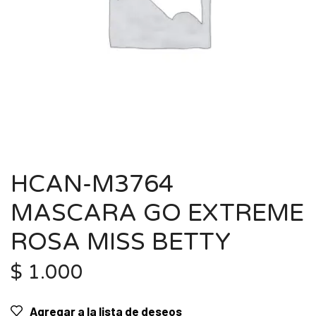
HCAN-M3764
MASCARA GO EXTREME
ROSA MISS BETTY
$
1.000
Agregar a la lista de deseos