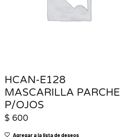
HCAN-E128
MASCARILLA PARCHE
P/OJOS
$
600
Agregar a la lista de deseos