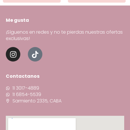
Me gusta
¡Síguenos en redes y no te pierdas nuestras ofertas
exclusivas!
Contactanos
11 3017-4889
11 6854-5539
Sarmiento 2335, CABA