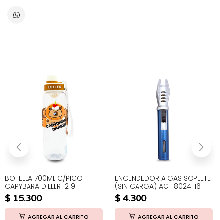
BOTELLA 700ML C/PICO
ENCENDEDOR A GAS SOPLETE
CAPYBARA DILLER 1219
(SIN CARGA) AC-18024-16
$
15.300
$
4.300
AGREGAR AL CARRITO
AGREGAR AL CARRITO