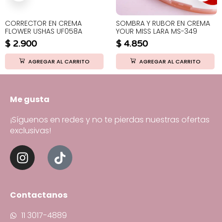
CORRECTOR EN CREMA
SOMBRA Y RUBOR EN CREMA
FLOWER USHAS UF058A
YOUR MISS LARA MS-349
$
2.900
$
4.850
AGREGAR AL CARRITO
AGREGAR AL CARRITO
Me gusta
¡Síguenos en redes y no te pierdas nuestras ofertas
exclusivas!
Contactanos
11 3017-4889