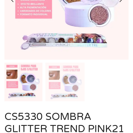
CS5330 SOMBRA
GLITTER TREND PINK21