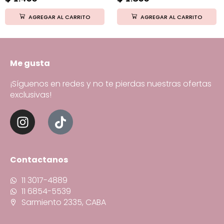
AGREGAR AL CARRITO
AGREGAR AL CARRITO
Me gusta
¡Síguenos en redes y no te pierdas nuestras ofertas
exclusivas!
Contactanos
11 3017-4889
11 6854-5539
Sarmiento 2335, CABA