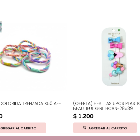
COLORIDA TRENZADA X50 AF-
(OFERTA) HEBILLAS 5PCS PLAST
BEAUTIFUL GIRL HCAN-28539
0
$
1.200
GREGAR AL CARRITO
AGREGAR AL CARRITO