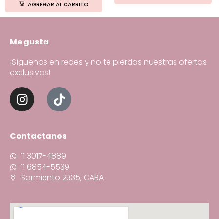
AGREGAR AL CARRITO
Me gusta
¡Síguenos en redes y no te pierdas nuestras ofertas
exclusivas!
Contactanos
11 3017-4889
11 6854-5539
Sarmiento 2335, CABA