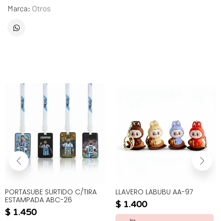
Marca:
Otros
PORTASUBE SURTIDO C/TIRA
LLAVERO LABUBU AA-97
ESTAMPADA ABC-26
$
1.400
$
1.450