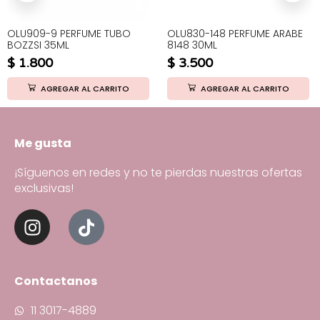
OLU909-9 PERFUME TUBO
OLU830-148 PERFUME ARABE
BOZZSI 35ML
8148 30ML
$
1.800
$
3.500
AGREGAR AL CARRITO
AGREGAR AL CARRITO
Me gusta
¡Síguenos en redes y no te pierdas nuestras ofertas
exclusivas!
Contactanos
11 3017-4889