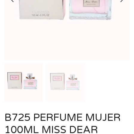
B725 PERFUME MUJER
100ML MISS DEAR