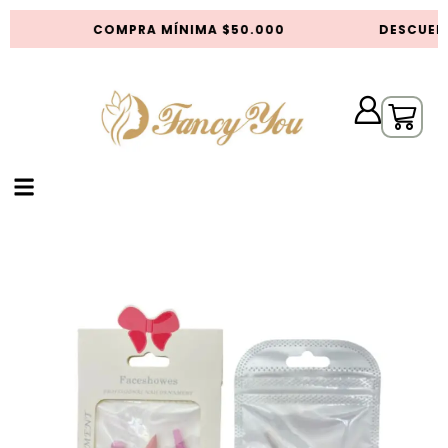
COMPRA MÍNIMA $50.000
DESCUENT