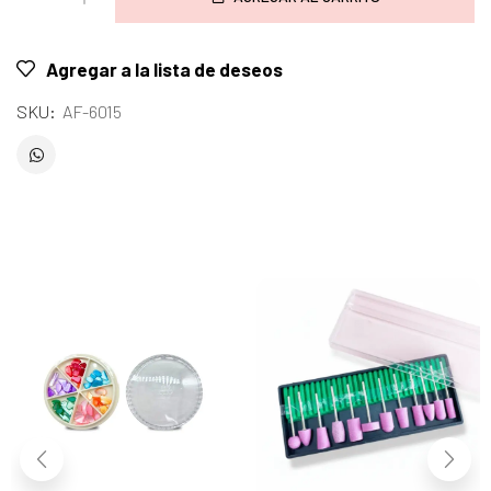
Agregar a la lista de deseos
SKU:
AF-6015