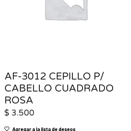
AF-3012 CEPILLO P/
CABELLO CUADRADO
ROSA
$
3.500
Agregar a la lista de deseos