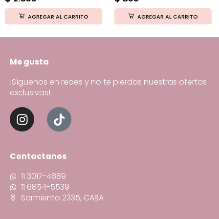
AGREGAR AL CARRITO
AGREGAR AL CARRITO
Me gusta
¡Síguenos en redes y no te pierdas nuestras ofertas
exclusivas!
Contactanos
11 3017-4889
11 6854-5539
Sarmiento 2335, CABA