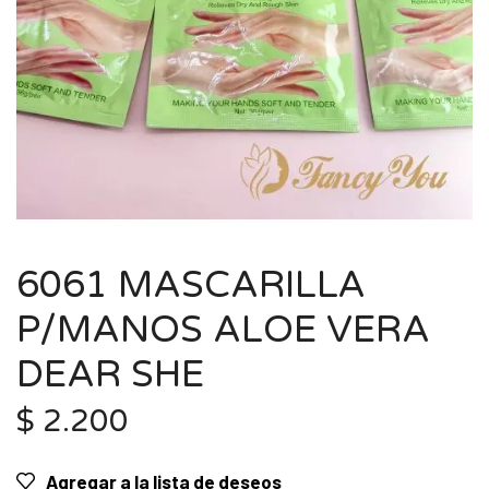
6061 MASCARILLA
P/MANOS ALOE VERA
DEAR SHE
$
2.200
Agregar a la lista de deseos