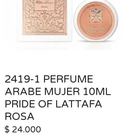
2419-1 PERFUME
ARABE MUJER 10ML
PRIDE OF LATTAFA
ROSA
$
24.000