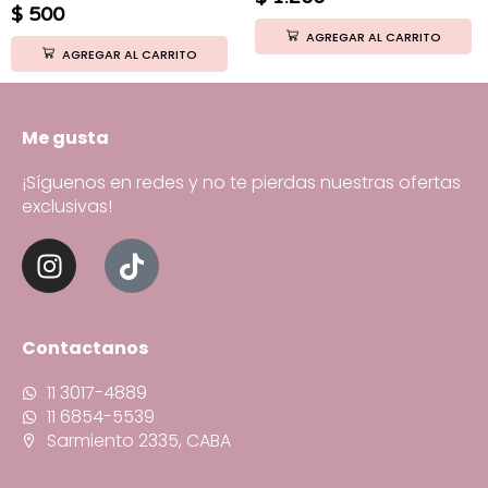
$
500
AGREGAR AL CARRITO
AGREGAR AL CARRITO
Me gusta
¡Síguenos en redes y no te pierdas nuestras ofertas
exclusivas!
Contactanos
11 3017-4889
11 6854-5539
Sarmiento 2335, CABA