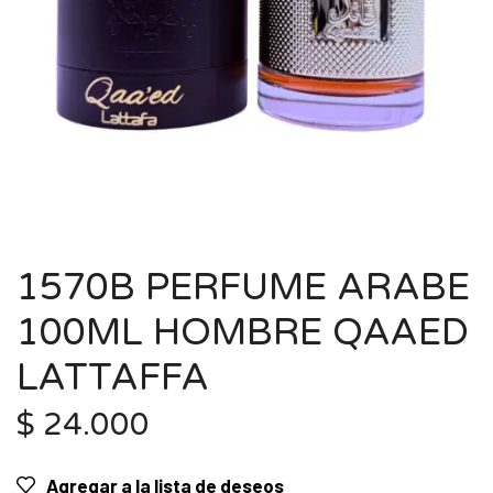
1570B PERFUME ARABE
100ML HOMBRE QAAED
LATTAFFA
$
24.000
Agregar a la lista de deseos