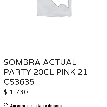
SOMBRA ACTUAL
PARTY 20CL PINK 21
CS3635
$
1.730
Agregar a la lista de deseos