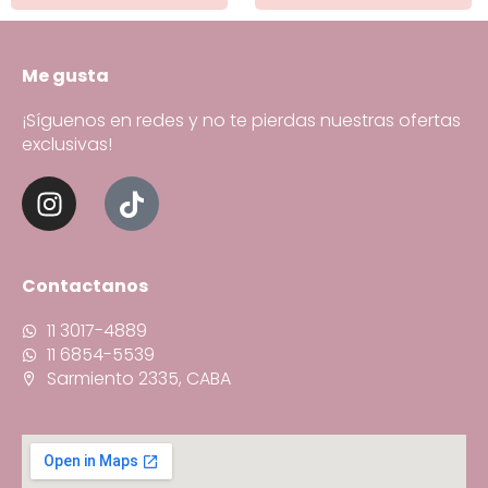
Me gusta
¡Síguenos en redes y no te pierdas nuestras ofertas
exclusivas!
Contactanos
11 3017-4889
11 6854-5539
Sarmiento 2335, CABA