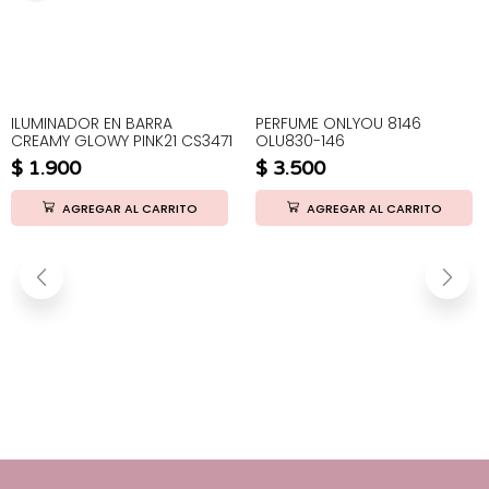
ILUMINADOR EN BARRA
PERFUME ONLYOU 8146
CREAMY GLOWY PINK21 CS3471
OLU830-146
$
1.900
$
3.500
AGREGAR AL CARRITO
AGREGAR AL CARRITO