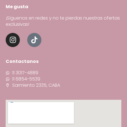
Me gusta
¡Síguenos en redes y no te pierdas nuestras ofertas
exclusivas!
Contactanos
11 3017-4889
11 6854-5539
Sarmiento 2335, CABA