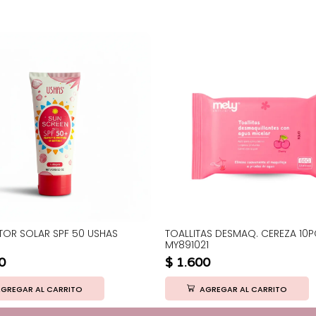
OR SOLAR SPF 50 USHAS
TOALLITAS DESMAQ. CEREZA 10P
MY891021
0
$
1.600
GREGAR AL CARRITO
AGREGAR AL CARRITO