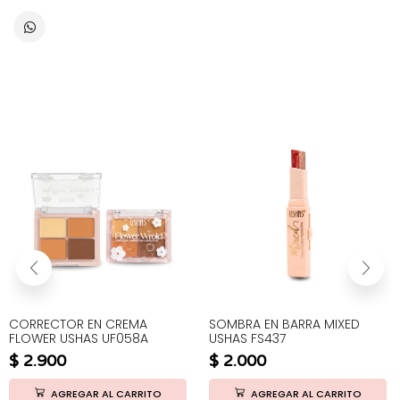
CORRECTOR EN CREMA
SOMBRA EN BARRA MIXED
FLOWER USHAS UF058A
USHAS FS437
$
2.900
$
2.000
AGREGAR AL CARRITO
AGREGAR AL CARRITO