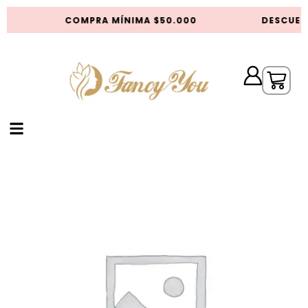
COMPRA MÍNIMA $50.000
DESCUEN