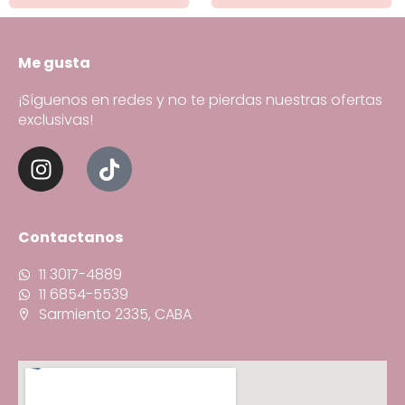
Me gusta
¡Síguenos en redes y no te pierdas nuestras ofertas
exclusivas!
Contactanos
11 3017-4889
11 6854-5539
Sarmiento 2335, CABA