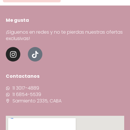
Me gusta
¡Síguenos en redes y no te pierdas nuestras ofertas
exclusivas!
Contactanos
11 3017-4889
11 6854-5539
Sarmiento 2335, CABA