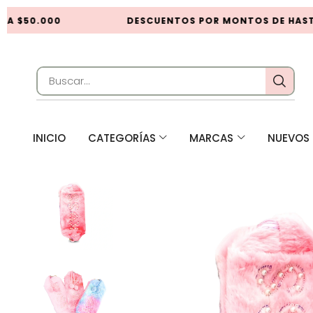
A $50.000
DESCUENTOS POR MONTOS DE HASTA
INICIO
CATEGORÍAS
MARCAS
NUEVOS 