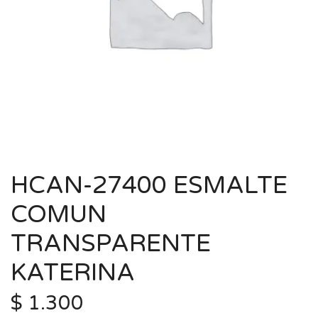
HCAN-27400 ESMALTE
COMUN
TRANSPARENTE
KATERINA
$
1.300