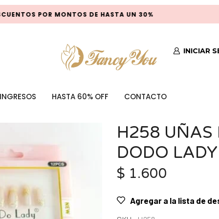
UENTOS POR MONTOS DE HASTA UN 30%
INICIAR 
INGRESOS
HASTA 60% OFF
CONTACTO
H258 UÑAS
DODO LADY
$
1.600
Agregar a la lista de d