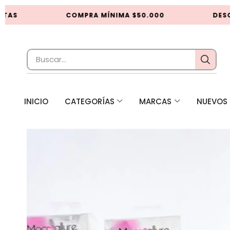
TAS
COMPRA MÍNIMA $50.000
DESCU
INICIO
CATEGORÍAS
MARCAS
NUEVOS 