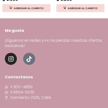
AGREGAR AL CARRITO
AGREGAR AL CARRITO
Me gusta
¡Síguenos en redes y no te pierdas nuestras ofertas
exclusivas!
Contactanos
11 3017-4889
11 6854-5539
Sarmiento 2335, CABA