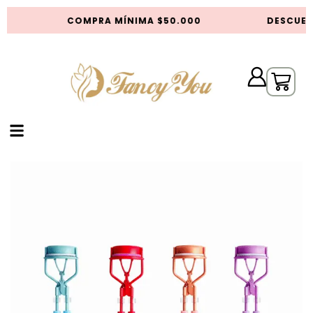
COMPRA MÍNIMA $50.000
DESCUEN