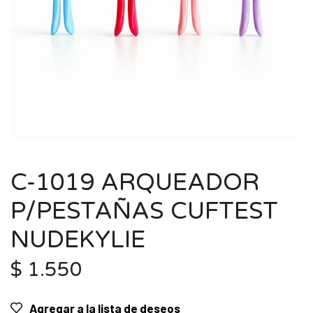
C-1019 ARQUEADOR
P/PESTAÑAS CUFTEST
NUDEKYLIE
$
1.550
Agregar a la lista de deseos