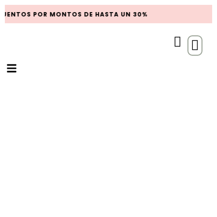
UENTOS POR MONTOS DE HASTA UN 30%